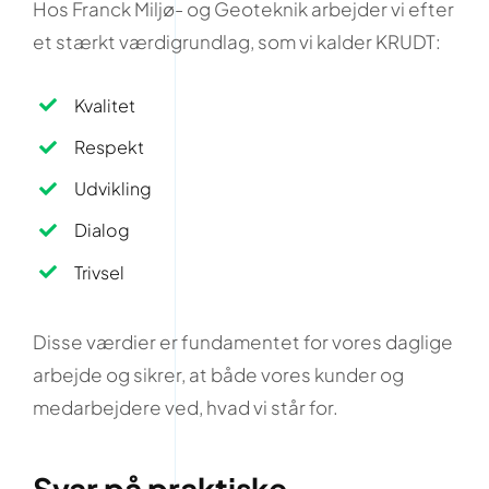
Hos Franck Miljø- og Geoteknik arbejder vi efter
et stærkt værdigrundlag, som vi kalder KRUDT:
Kvalitet
Respekt
Udvikling
Dialog
Trivsel
Disse værdier er fundamentet for vores daglige
arbejde og sikrer, at både vores kunder og
medarbejdere ved, hvad vi står for.
Svar på praktiske