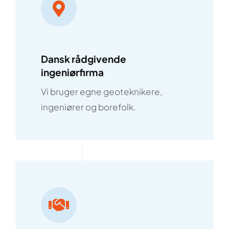
Dansk rådgivende
ingeniørfirma
Vi bruger egne geoteknikere,
ingeniører og borefolk.