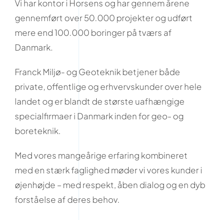
Vi har kontor i Horsens og har gennem årene
gennemført over 50.000 projekter og udført
mere end 100.000 boringer på tværs af
Danmark.
Franck Miljø- og Geoteknik betjener både
private, offentlige og erhvervskunder over hele
landet og er blandt de største uafhængige
specialfirmaer i Danmark inden for geo- og
boreteknik.
Med vores mangeårige erfaring kombineret
med en stærk faglighed møder vi vores kunder i
øjenhøjde – med respekt, åben dialog og en dyb
forståelse af deres behov.