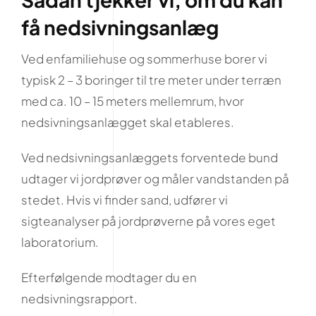
få nedsivningsanlæg
Ved enfamiliehuse og sommerhuse borer vi
typisk 2 – 3 boringer til tre meter under terræn
med ca. 10 – 15 meters mellemrum, hvor
nedsivningsanlægget skal etableres.
Ved nedsivningsanlæggets forventede bund
udtager vi jordprøver og måler vandstanden på
stedet. Hvis vi finder sand, udfører vi
sigteanalyser på jordprøverne på vores eget
laboratorium.
Efterfølgende modtager du en
nedsivningsrapport.