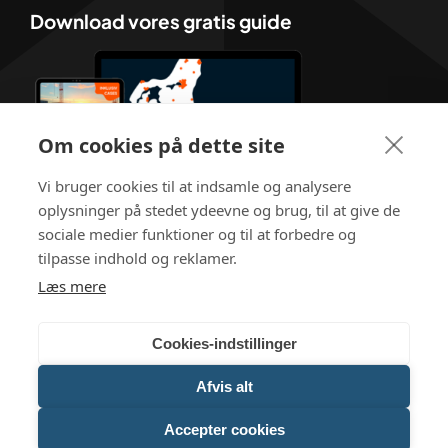
Download vores gratis guide
Om cookies på dette site
Vi bruger cookies til at indsamle og analysere
oplysninger på stedet ydeevne og brug, til at give de
sociale medier funktioner og til at forbedre og
tilpasse indhold og reklamer.
Læs mere
Cookies-indstillinger
Afvis alt
ISO 9001 Certificeret
Accepter cookies