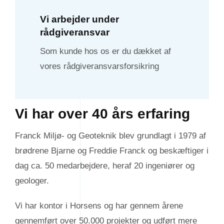
Vi arbejder under
rådgiveransvar
Som kunde hos os er du dækket af
vores rådgiveransvarsforsikring
Vi har over 40 års erfaring
Franck Miljø- og Geoteknik blev grundlagt i 1979 af
brødrene Bjarne og Freddie Franck og beskæftiger i
dag ca. 50 medarbejdere, heraf 20 ingeniører og
geologer.
Vi har kontor i Horsens og har gennem årene
gennemført over 50.000 projekter og udført mere