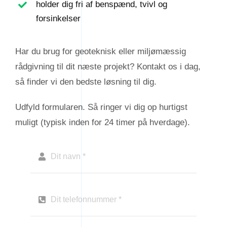
holder dig fri af benspænd, tvivl og
forsinkelser
Har du brug for geoteknisk eller miljømæssig
rådgivning til dit næste projekt? Kontakt os i dag,
så finder vi den bedste løsning til dig.
Udfyld formularen. Så ringer vi dig op hurtigst
muligt (typisk inden for 24 timer på hverdage).