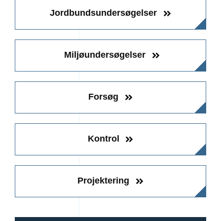
Jordbundsundersøgelser
Miljøundersøgelser
Forsøg
Kontrol
Projektering