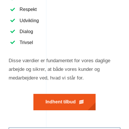
Respekt
Udvikling
Dialog
Trivsel
Disse værdier er fundamentet for vores daglige
arbejde og sikrer, at både vores kunder og
medarbejdere ved, hvad vi står for.
Indhent tilbud