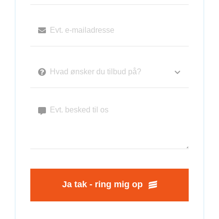
Ja tak - ring mig op