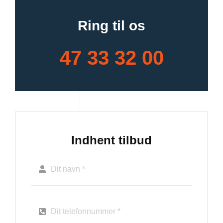
Ring til os
47 33 32 00
Indhent tilbud