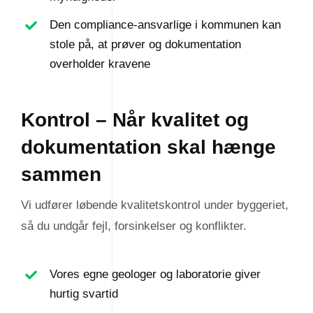
Den compliance-ansvarlige i kommunen kan
stole på, at prøver og dokumentation
overholder kravene
Kontrol – Når kvalitet og
dokumentation skal hænge
sammen
Vi udfører løbende kvalitetskontrol under byggeriet,
så du undgår fejl, forsinkelser og konflikter.
Vores egne geologer og laboratorie giver
hurtig svartid