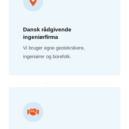
Dansk rådgivende
ingeniørfirma
Vi bruger egne geoteknikere,
ingeniører og borefolk.