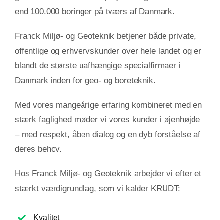
end 100.000 boringer på tværs af Danmark.
Franck Miljø- og Geoteknik betjener både private,
offentlige og erhvervskunder over hele landet og er
blandt de største uafhængige specialfirmaer i
Danmark inden for geo- og boreteknik.
Med vores mangeårige erfaring kombineret med en
stærk faglighed møder vi vores kunder i øjenhøjde
– med respekt, åben dialog og en dyb forståelse af
deres behov.
Hos Franck Miljø- og Geoteknik arbejder vi efter et
stærkt værdigrundlag, som vi kalder KRUDT:
Kvalitet