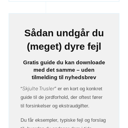
Sådan undgår du
(meget) dyre fejl
Gratis guide du kan downloade
med det samme – uden
tilmelding til nyhedsbrev
Skjulte Trusler
“
” er en kort og konkret
guide til de jordforhold, der oftest fører
til forsinkelser og ekstraudgifter.
Du får eksempler, typiske fejl og forslag