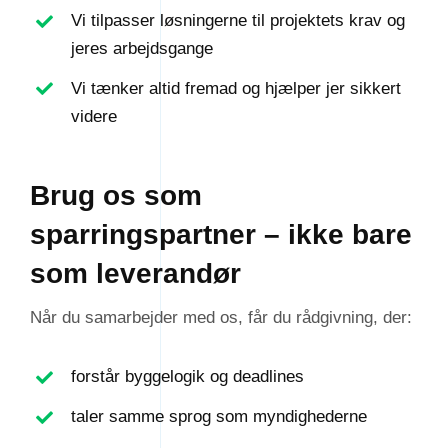
Vi tilpasser løsningerne til projektets krav og
jeres arbejdsgange
Vi tænker altid fremad og hjælper jer sikkert
videre
Brug os som
sparringspartner – ikke bare
som leverandør
Når du samarbejder med os, får du rådgivning, der:
forstår byggelogik og deadlines
taler samme sprog som myndighederne