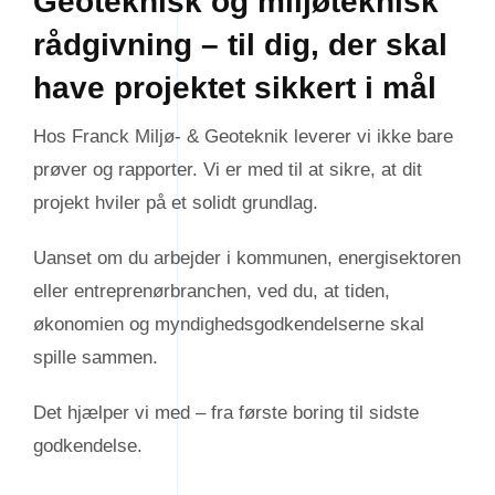
Geoteknisk og miljøteknisk
rådgivning – til dig, der skal
have projektet sikkert i mål
Hos Franck Miljø- & Geoteknik leverer vi ikke bare
prøver og rapporter. Vi er med til at sikre, at dit
projekt hviler på et solidt grundlag.
Uanset om du arbejder i kommunen, energisektoren
eller entreprenørbranchen, ved du, at
tiden,
økonomien og myndighedsgodkendelserne skal
spille sammen.
Det hjælper vi med – fra første boring til sidste
godkendelse.