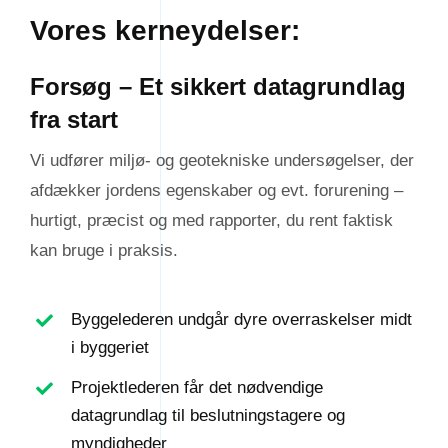
Vores kerneydelser:
Forsøg – Et sikkert datagrundlag
fra start
Vi udfører miljø- og geotekniske undersøgelser, der
afdækker jordens egenskaber og evt. forurening –
hurtigt, præcist og med rapporter, du rent faktisk
kan bruge i praksis.
Byggelederen undgår dyre overraskelser midt
i byggeriet
Projektlederen får det nødvendige
datagrundlag til beslutningstagere og
myndigheder