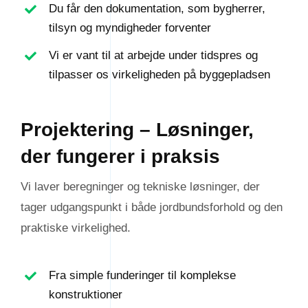
Du får den dokumentation, som bygherrer,
tilsyn og myndigheder forventer
Vi er vant til at arbejde under tidspres og
tilpasser os virkeligheden på byggepladsen
Projektering – Løsninger,
der fungerer i praksis
Vi laver beregninger og tekniske løsninger, der
tager udgangspunkt i både jordbundsforhold og den
praktiske virkelighed.
Fra simple funderinger til komplekse
konstruktioner