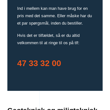
Ind i mellem kan man have brug for en
pris med det samme. Eller måske har du
et par spørgsmål, inden du bestiller.
Hvis det er tilfældet, så er du altid
velkommen til at ringe til os på tlf:
47 33 32 00