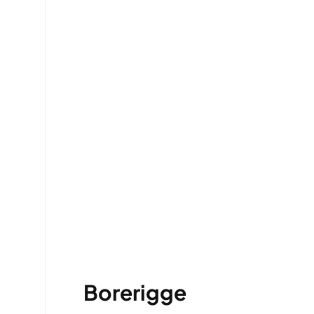
Borerigge