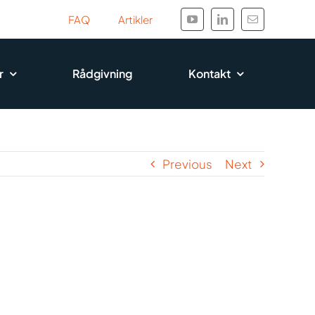
FAQ
Artikler
r
Rådgivning
Kontakt
Previous
Next