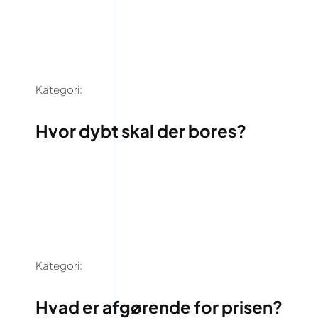
Kategori:
Hvor dybt skal der bores?
Kategori:
Hvad er afgørende for prisen?