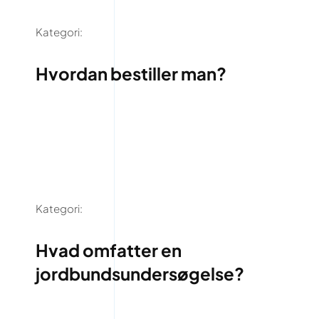
Kategori:
Hvordan bestiller man?
Kategori:
Hvad omfatter en
jordbundsundersøgelse?