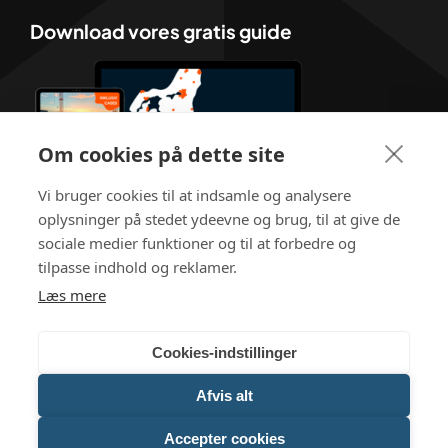
Download vores gratis guide
Om cookies på dette site
Vi bruger cookies til at indsamle og analysere
oplysninger på stedet ydeevne og brug, til at give de
sociale medier funktioner og til at forbedre og
tilpasse indhold og reklamer.
Læs mere
Cookies-indstillinger
Afvis alt
ISO 9001 Certificeret
Accepter cookies