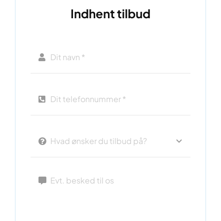
Indhent tilbud