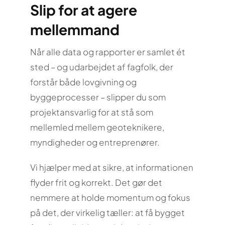
Slip for at agere
mellemmand
Når alle data og rapporter er samlet ét
sted – og udarbejdet af fagfolk, der
forstår både lovgivning og
byggeprocesser – slipper du som
projektansvarlig for at stå som
mellemled mellem geoteknikere,
myndigheder og entreprenører.
Vi hjælper med at sikre, at informationen
flyder frit og korrekt. Det gør det
nemmere at holde momentum og fokus
på det, der virkelig tæller: at få bygget