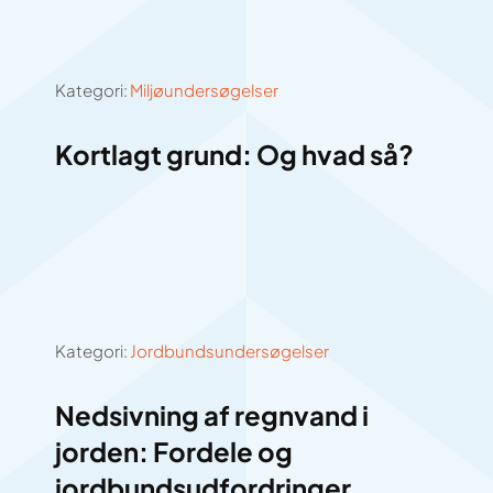
Kategori:
Miljøundersøgelser
Kortlagt grund: Og hvad så?
Kategori:
Jordbundsundersøgelser
Nedsivning af regnvand i
jorden: Fordele og
jordbundsudfordringer