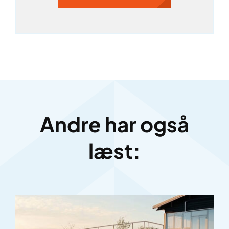
Andre har også
læst: