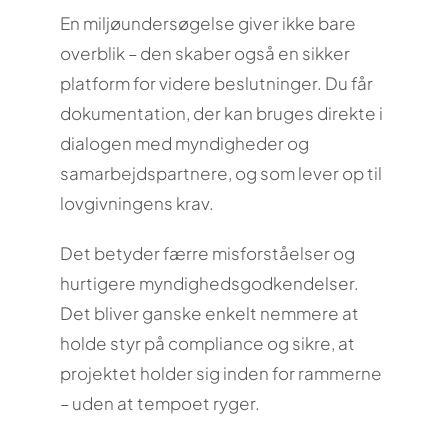
En miljøundersøgelse giver ikke bare
overblik – den skaber også en sikker
platform for videre beslutninger. Du får
dokumentation, der kan bruges direkte i
dialogen med myndigheder og
samarbejdspartnere, og som lever op til
lovgivningens krav.
Det betyder færre misforståelser og
hurtigere myndighedsgodkendelser.
Det bliver ganske enkelt nemmere at
holde styr på compliance og sikre, at
projektet holder sig inden for rammerne
– uden at tempoet ryger.