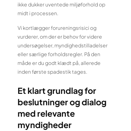
ikke dukker uventede miljøforhold op
midt i processen.
Vi kortlægger forureningsrisici og
vurderer, om der er behov for videre
undersøgelser, myndighedstilladelser
eller særlige forholdsregler. På den
måde er du godt klædt på, allerede
inden første spadestik tages.
Et klart grundlag for
beslutninger og dialog
med relevante
myndigheder