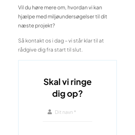
Vil du høre mere om, hvordan vi kan
hjælpe med miljøundersøgelser til dit
næste projekt?
Så kontakt os i dag – vi står klar til at
rådgive dig fra start til slut.
Skal vi ringe
dig op?