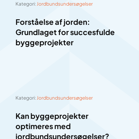
Kategori:
Jordbundsundersøgelser
Forståelse af jorden:
Grundlaget for succesfulde
byggeprojekter
Kategori:
Jordbundsundersøgelser
Kan byggeprojekter
optimeres med
jordbundsundersøgelser?