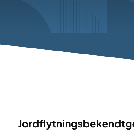
Jordflytningsbekendtg