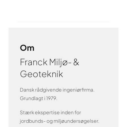
Om
Franck Miljø- &
Geoteknik
Dansk rådgivende ingeniørfirma.
Grundlagt i 1979.
Stærk ekspertise inden for
jordbunds- og miljøundersøgelser.