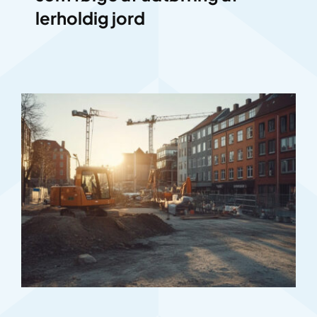
lerholdig jord