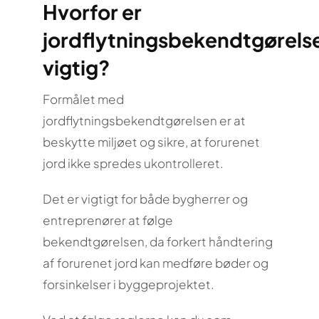
Hvorfor er
jordflytningsbekendtgørels
vigtig?
Formålet med
jordflytningsbekendtgørelsen er at
beskytte miljøet og sikre, at forurenet
jord ikke spredes ukontrolleret.
Det er vigtigt for både bygherrer og
entreprenører at følge
bekendtgørelsen, da forkert håndtering
af forurenet jord kan medføre bøder og
forsinkelser i byggeprojektet.