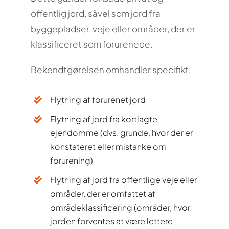
offentlig jord, såvel som jord fra
byggepladser, veje eller områder, der er
klassificeret som forurenede.
Bekendtgørelsen omhandler specifikt:
Flytning af forurenet jord
Flytning af jord fra kortlagte
ejendomme (dvs. grunde, hvor der er
konstateret eller mistanke om
forurening)
Flytning af jord fra offentlige veje eller
områder, der er omfattet af
områdeklassificering (områder, hvor
jorden forventes at være lettere