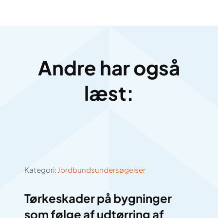
Andre har også
læst:
Kategori:
Jordbundsundersøgelser
Tørkeskader på bygninger
som følge af udtørring af