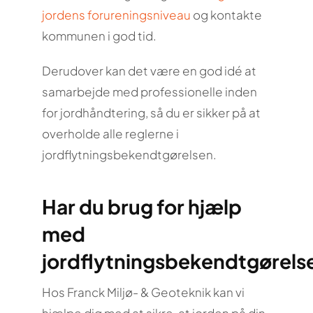
jordens forureningsniveau
og kontakte
kommunen i god tid.
Derudover kan det være en god idé at
samarbejde med professionelle inden
for jordhåndtering, så du er sikker på at
overholde alle reglerne i
jordflytningsbekendtgørelsen.
Har du brug for hjælp
med
jordflytningsbekendtgørels
Hos Franck Miljø- & Geoteknik kan vi